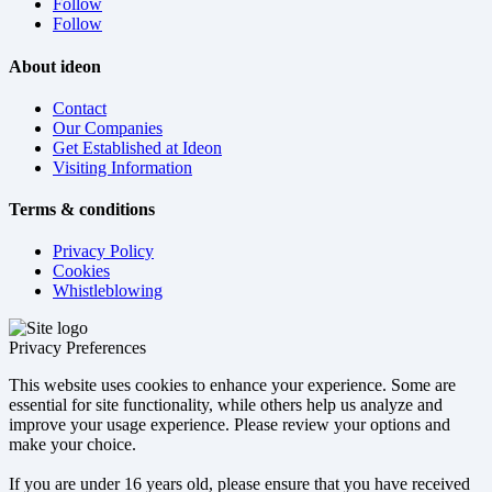
Follow
Follow
About ideon
Contact
Our Companies
Get Established at Ideon
Visiting Information
Terms & conditions
Privacy Policy
Cookies
Whistleblowing
Privacy Preferences
This website uses cookies to enhance your experience. Some are
essential for site functionality, while others help us analyze and
improve your usage experience. Please review your options and
make your choice.
If you are under 16 years old, please ensure that you have received