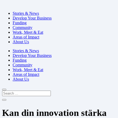
Stories & News
Develop Your Business
Funding
Community
Work, Meet & Eat
Areas of Impact
About Us
Stories & News
Develop Your Business
Funding
Community
Work, Meet & Eat
Areas of Impact
About Us
Kan din innovation stärka