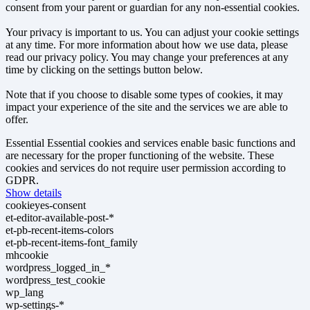
consent from your parent or guardian for any non-essential cookies.
Your privacy is important to us. You can adjust your cookie settings
at any time. For more information about how we use data, please
read our privacy policy. You may change your preferences at any
time by clicking on the settings button below.
Note that if you choose to disable some types of cookies, it may
impact your experience of the site and the services we are able to
offer.
Essential
Essential cookies and services enable basic functions and
are necessary for the proper functioning of the website. These
cookies and services do not require user permission according to
GDPR.
Show details
cookieyes-consent
et-editor-available-post-*
et-pb-recent-items-colors
et-pb-recent-items-font_family
mhcookie
wordpress_logged_in_*
wordpress_test_cookie
wp_lang
wp-settings-*