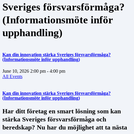
Sveriges försvarsförmåga?
(Informationsmöte inför
upphandling)
Kan din innovation stärka Sveriges försvarsförmåga?
(Informationsmöte inför upphandling)
June 10, 2026
2:00 pm
- 4:00 pm
All Events
Kan din innovation stärka Sveriges försvarsförmåga?
(Informationsmöte inför upphandling)
Har ditt företag en smart lösning som kan
stärka Sveriges försvarsförmåga och
beredskap? Nu har du möjlighet att ta nästa