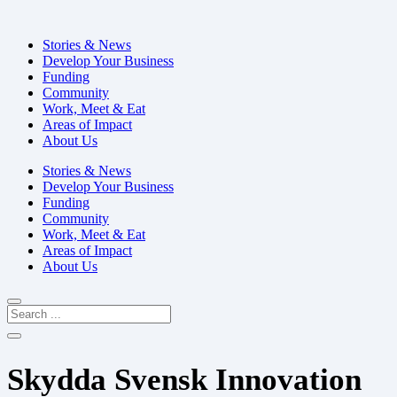
Stories & News
Develop Your Business
Funding
Community
Work, Meet & Eat
Areas of Impact
About Us
Stories & News
Develop Your Business
Funding
Community
Work, Meet & Eat
Areas of Impact
About Us
Skydda Svensk Innovation