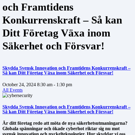
och Framtidens
Konkurrenskraft – Så kan
Ditt Företag Växa inom
Säkerhet och Försvar!
Skydda Svensk Innovation och Framtidens Konkurrenskraft –
Så kan Ditt Företag Växa inom Säkerhet och Försvar!
October 24, 2024
8:30 am
- 1:30 pm
All Events
Skydda Svensk Innovation och Framtidens Konkurrenskraft –
Så kan Ditt Företag Växa inom Säkerhet och Försvar!
Är ditt företag redo att möta de nya säkerhetsutmaningarna?
Globala spänningar och ökade cyberhot riktar sig nu mot
svensk innovation och nyckelteknologier. Hur skyddar vi oss