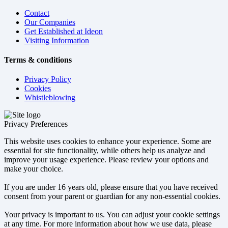
Contact
Our Companies
Get Established at Ideon
Visiting Information
Terms & conditions
Privacy Policy
Cookies
Whistleblowing
Privacy Preferences
This website uses cookies to enhance your experience. Some are
essential for site functionality, while others help us analyze and
improve your usage experience. Please review your options and
make your choice.
If you are under 16 years old, please ensure that you have received
consent from your parent or guardian for any non-essential cookies.
Your privacy is important to us. You can adjust your cookie settings
at any time. For more information about how we use data, please