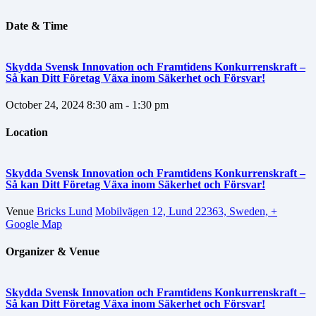
Date & Time
Skydda Svensk Innovation och Framtidens Konkurrenskraft –
Så kan Ditt Företag Växa inom Säkerhet och Försvar!
October 24, 2024
8:30 am - 1:30 pm
Location
Skydda Svensk Innovation och Framtidens Konkurrenskraft –
Så kan Ditt Företag Växa inom Säkerhet och Försvar!
Venue
Bricks Lund
Mobilvägen 12, Lund 22363, Sweden,
+
Google Map
Organizer & Venue
Skydda Svensk Innovation och Framtidens Konkurrenskraft –
Så kan Ditt Företag Växa inom Säkerhet och Försvar!