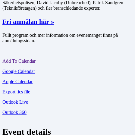
Säkerhetspolisen, David Jacoby (Unbreached), Patrik Sandgren
(Teknikföretagen) och fler branschledande experter.
Fri anmälan här »
Fullt program och mer information om evenemanget finns på
anmälningssidan.
Add To Calendar
Google Calendar
Apple Calendar
Export .ics file
Outlook Live
Outlook 360
Event details