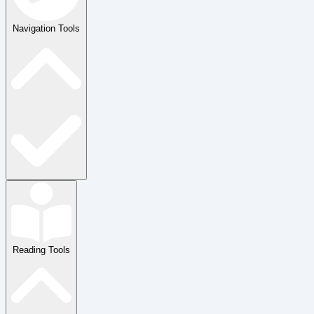
Navigation Tools
Reading Tools