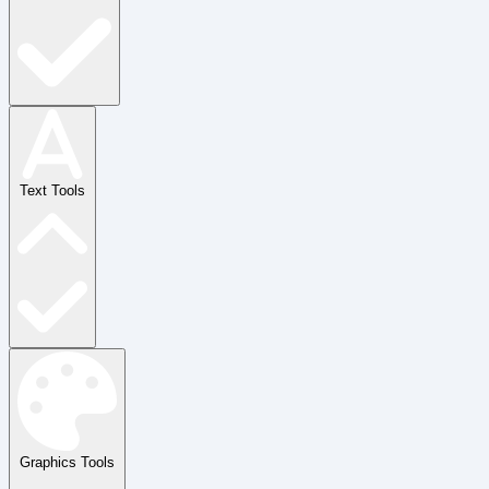
Text Tools
Graphics Tools