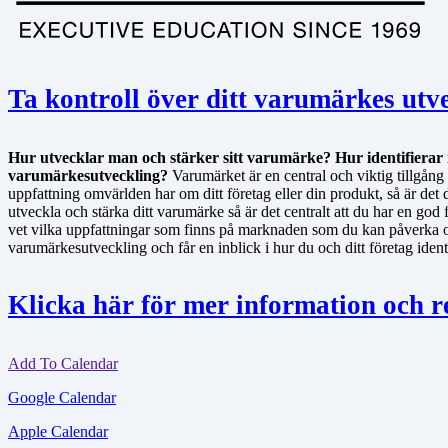
Ta kontroll över ditt varumärkes utv
Hur utvecklar man och stärker sitt varumärke? Hur identifiera
varumärkesutveckling?
Varumärket är en central och viktig tillgång
uppfattning omvärlden har om ditt företag eller din produkt, så är det 
utveckla och stärka ditt varumärke så är det centralt att du har en go
vet vilka uppfattningar som finns på marknaden som du kan påverka
varumärkesutveckling och får en inblick i hur du och ditt företag ident
Klicka här för mer information och r
Add To Calendar
Google Calendar
Apple Calendar