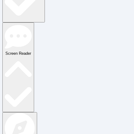
Screen Reader