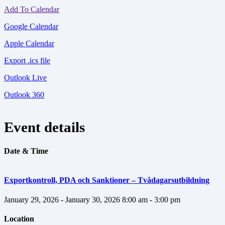
Add To Calendar
Google Calendar
Apple Calendar
Export .ics file
Outlook Live
Outlook 360
Event details
Date & Time
Exportkontroll, PDA och Sanktioner – Tvådagarsutbildning
January 29, 2026 - January 30, 2026
8:00 am - 3:00 pm
Location