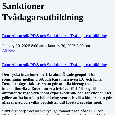
Sanktioner –
Tvådagarsutbildning
Exportkontroll, PDA och Sanktioner – Tvådagarsutbildning
January 29, 2026
8:00 am
- January 30, 2026
3:00 pm
All Events
Exportkontroll, PDA och Sanktioner – Tvådagarsutbildning
Den ryska invasionen av Ukraina. Ökade geopolitiska
spänningar mellan USA och Kina men även EU och Kina.
Detta är några faktorer som gör att alla företag med
internationella affärer numera behöver förhålla sig till
omfattande regelverk inom exportkontroll- och sanktioner. Det
gäller att ha kunskap både kring vem och vilka länder man gör
affärer med och vilka produkter ditt företag arbetar med.
Samtidigt börjar det nu ske tydliga förändringar, både i EU och