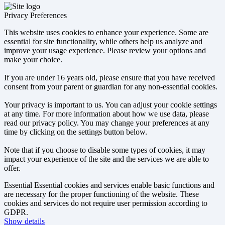
Privacy Preferences
This website uses cookies to enhance your experience. Some are
essential for site functionality, while others help us analyze and
improve your usage experience. Please review your options and
make your choice.
If you are under 16 years old, please ensure that you have received
consent from your parent or guardian for any non-essential cookies.
Your privacy is important to us. You can adjust your cookie settings
at any time. For more information about how we use data, please
read our privacy policy. You may change your preferences at any
time by clicking on the settings button below.
Note that if you choose to disable some types of cookies, it may
impact your experience of the site and the services we are able to
offer.
Essential
Essential cookies and services enable basic functions and
are necessary for the proper functioning of the website. These
cookies and services do not require user permission according to
GDPR.
Show details