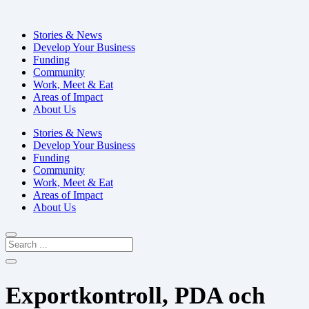
Stories & News
Develop Your Business
Funding
Community
Work, Meet & Eat
Areas of Impact
About Us
Stories & News
Develop Your Business
Funding
Community
Work, Meet & Eat
Areas of Impact
About Us
Exportkontroll, PDA och