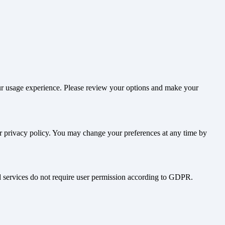
our usage experience. Please review your options and make your
ur privacy policy. You may change your preferences at any time by
nd services do not require user permission according to GDPR.