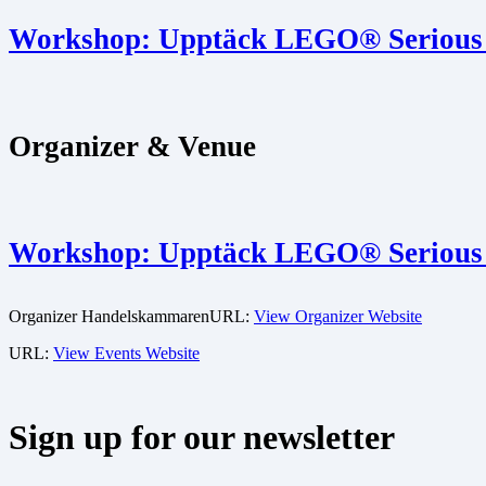
Workshop: Upptäck LEGO® Serious
Organizer & Venue
Workshop: Upptäck LEGO® Serious
Organizer
Handelskammaren
URL:
View Organizer Website
URL:
View Events Website
Sign up for our newsletter