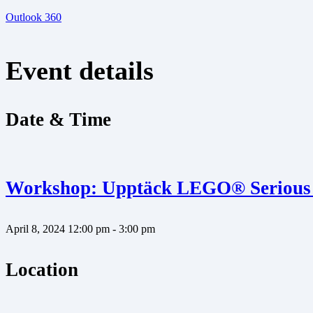
Outlook 360
Event details
Date & Time
Workshop: Upptäck LEGO® Serious
April 8, 2024
12:00 pm - 3:00 pm
Location