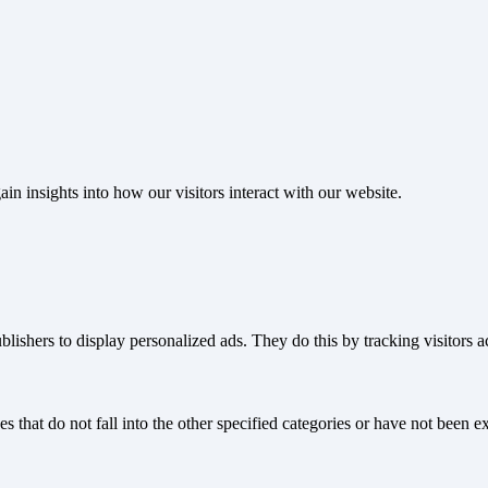
ain insights into how our visitors interact with our website.
blishers to display personalized ads. They do this by tracking visitors a
s that do not fall into the other specified categories or have not been ex