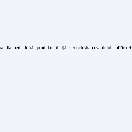
a med allt från produkter till tjänster och skapa värdefulla affärsrelati