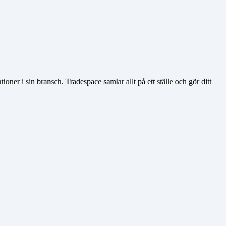
oner i sin bransch. Tradespace samlar allt på ett ställe och gör ditt