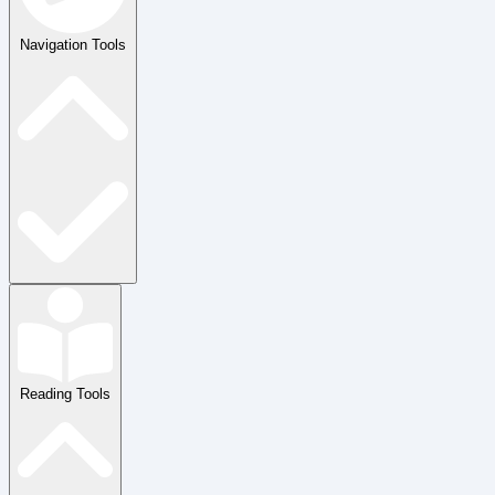
Navigation Tools
Reading Tools