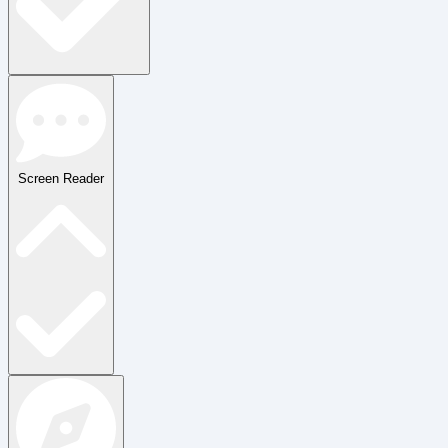
Screen Reader