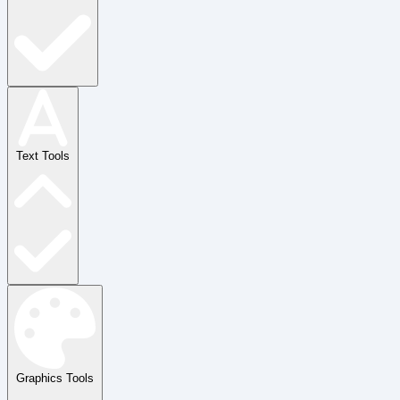
Text Tools
Graphics Tools